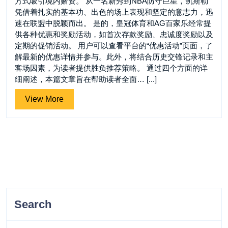
方式吸引境内赌资。 从一名新秀到NBA防守巨星，凯斯勒
凭借着扎实的基本功、出色的场上表现和坚定的意志力，迅
速在联盟中脱颖而出。 是的，皇冠体育和AG百家乐经常提
供各种优惠和奖励活动，如首次存款奖励、忠诚度奖励以及
定期的促销活动。 用户可以查看平台的“优惠活动”页面，了
解最新的优惠详情并参与。此外，将结合历史交锋记录和主
客场因素，为读者提供胜负推荐策略。 通过四个方面的详
细阐述，本篇文章旨在帮助读者全面… [...]
View
View More
More
Search