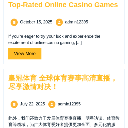
Top-Rated Online Casino Games
October
admin12395
October 15, 2025
admin12395
15,
2025
If you’re eager to try your luck and experience the
excitement of online casino gaming, [...]
View
View More
More
皇冠体育 全球体育赛事高清直播，
尽享激情对决！
July
admin12395
July 22, 2025
admin12395
22,
2025
此外，我们还致力于发展体育赛事直播、明星访谈、体育教
育等领域，为广大体育爱好者提供更加全面、多元化的服