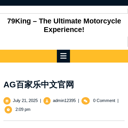
Skip
to
content
79King – The Ultimate Motorcycle
Experience!
Open
Menu
AG百家乐中文官网
July
AG
July 21, 2025
|
admin12395
|
0 Comment
|
21,
百
2:09 pm
2025
家
乐
中