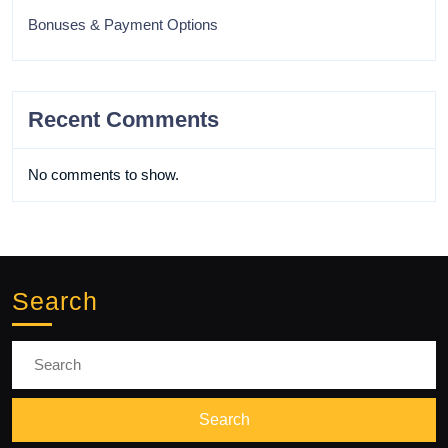
Bonuses & Payment Options
Recent Comments
No comments to show.
Search
Search
for: