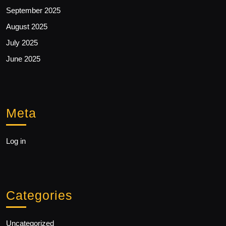
September 2025
August 2025
July 2025
June 2025
Meta
Log in
Categories
Uncategorized